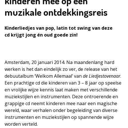
kinderen mee op een
muzikale ontdekkingsreis
Kinderliedjes van pop, latin tot swing van deze
cd krijgt jong én oud goede zin!
Amsterdam, 20 januari 2014. Na maandenlang hard
werken is het dan eindelijk zo ver, de release van het
debuutalbum ‘Welkom Allemaal’ van
de Liedjestovenaar
.
Een prachtige cd die kinderen van 3 – 8 jaar op speelse
en vrolijke wijze kennis laat maken met verschillende
muziekstijlen en instrumenten. Deze ontroerende en
grappige cd neemt kinderen mee naar een magische
wereld, waar verhalen onder begeleiding van diverse
instrumenten en muziekstijlen op spannende wijze
worden verteld.