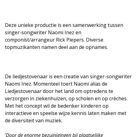
Deze unieke productie is een samenwerking tussen
singer-songwriter Naomi Inez en
componist/arrangeur Rick Piepers. Diverse
topmuzikanten namen deel aan de opnames.
De liedjestovenaar is een creatie van singer-songwriter
Naomi Inez. Momenteel toert Naomi alias de
Liedjestovenaar door het land om optredens te
verzorgen in ziekenhuizen, op scholen en op crèches.
Met het concept wil de bedenker kinderen op
interactieve en speelse wijze kennis laten maken met
de diversiteit van muziek.
‘
Door de enorme bezuinigingen bij plaatselijke