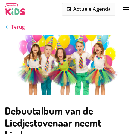
Actuele Agenda
Terug
Debuutalbum van de
Liedjestovenaar neemt