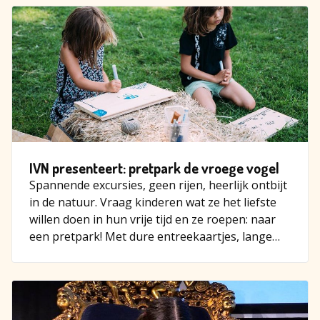
IVN presenteert: pretpark de vroege vogel
Spannende excursies, geen rijen, heerlijk ontbijt
in de natuur. Vraag kinderen wat ze het liefste
willen doen in hun vrije tijd en ze roepen: naar
een pretpark! Met dure entreekaartjes, lange
rijen en…