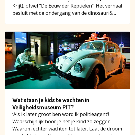
Krijt), ofwel “De Eeuw der Reptielen”. Het verhaal
besluit met de ondergang van de dinosauri&…
Wat staan je kids te wachten in
Veiligheidsmuseum PIT?
‘Als ik later groot ben word ik politieagent’!
Waarschijnlijk hoor je het je kind zo zeggen.
Waarom echter wachten tot later. Laat de droom