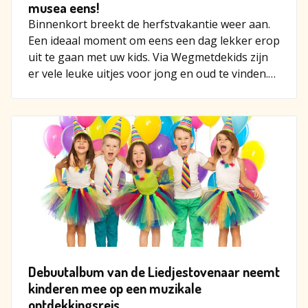
musea eens!
Binnenkort breekt de herfstvakantie weer aan.
Een ideaal moment om eens een dag lekker erop
uit te gaan met uw kids. Via Wegmetdekids zijn
er vele leuke uitjes voor jong en oud te vinden.
Benieuwd wel…
Debuutalbum van de Liedjestovenaar neemt
kinderen mee op een muzikale
ontdekkingsreis