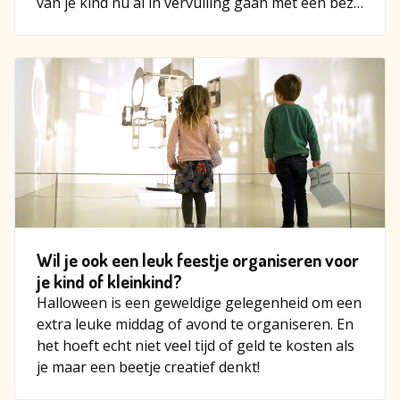
van je kind nu al in vervulling gaan met een bez…
Wil je ook een leuk feestje organiseren voor
je kind of kleinkind?
Halloween is een geweldige gelegenheid om een
extra leuke middag of avond te organiseren. En
het hoeft echt niet veel tijd of geld te kosten als
je maar een beetje creatief denkt!