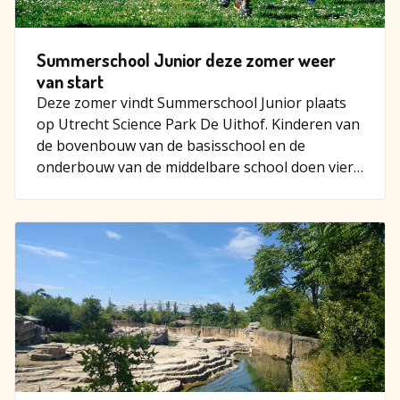
Summerschool Junior deze zomer weer
van start
Deze zomer vindt Summerschool Junior plaats
op Utrecht Science Park De Uithof. Kinderen van
de bovenbouw van de basisschool en de
onderbouw van de middelbare school doen vier
dagen lang onderzoek bij…