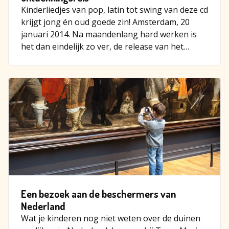
Kinderliedjes van pop, latin tot swing van deze cd
krijgt jong én oud goede zin! Amsterdam, 20
januari 2014. Na maandenlang hard werken is
het dan eindelijk zo ver, de release van het
debuutalb…
Een bezoek aan de beschermers van
Nederland
Wat je kinderen nog niet weten over de duinen