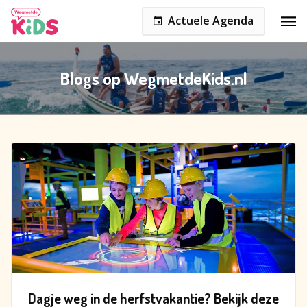
Actuele Agenda
Blogs op WegmetdeKids.nl
Dagje weg in de herfstvakantie? Bekijk deze