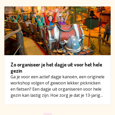
Zo organiseer je het dagje uit voor het hele
gezin
Ga je voor een actief dagje kanoën, een originele
workshop volgen of gewoon lekker picknicken
en fietsen? Een dagje uit organiseren voor hele
gezin kan lastig zijn. Hoe zorg je dat je 13-jarige
z…