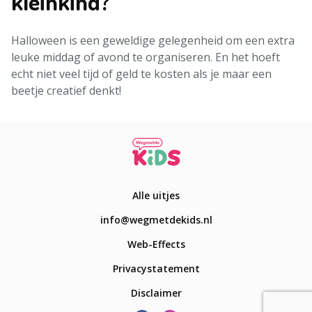
kleinkind?
Halloween is een geweldige gelegenheid om een extra
leuke middag of avond te organiseren. En het hoeft
echt niet veel tijd of geld te kosten als je maar een
beetje creatief denkt!
Alle uitjes
info@wegmetdekids.nl
Web-Effects
Privacystatement
Disclaimer