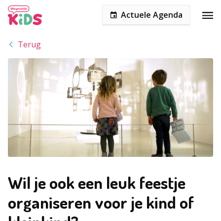
Actuele Agenda
Terug
Wil je ook een leuk feestje
organiseren voor je kind of