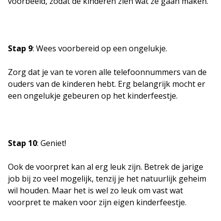
voorbeeld, zodat de kinderen zien wat ze gaan maken.
Stap 9
: Wees voorbereid op een ongelukje.
Zorg dat je van te voren alle telefoonnummers van de
ouders van de kinderen hebt. Erg belangrijk mocht er
een ongelukje gebeuren op het kinderfeestje.
Stap 10
: Geniet!
Ook de voorpret kan al erg leuk zijn. Betrek de jarige
job bij zo veel mogelijk, tenzij je het natuurlijk geheim
wil houden. Maar het is wel zo leuk om vast wat
voorpret te maken voor zijn eigen kinderfeestje.