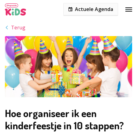
Actuele Agenda
Terug
Hoe organiseer ik een
kinderfeestje in 10 stappen?