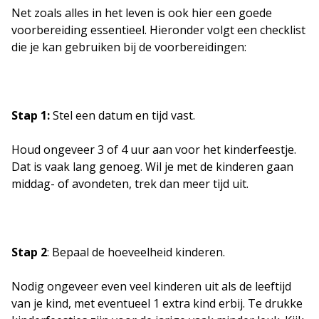
Net zoals alles in het leven is ook hier een goede
voorbereiding essentieel. Hieronder volgt een checklist
die je kan gebruiken bij de voorbereidingen:
Stap 1:
Stel een datum en tijd vast.
Houd ongeveer 3 of 4 uur aan voor het kinderfeestje.
Dat is vaak lang genoeg. Wil je met de kinderen gaan
middag- of avondeten, trek dan meer tijd uit.
Stap 2
: Bepaal de hoeveelheid kinderen.
Nodig ongeveer even veel kinderen uit als de leeftijd
van je kind, met eventueel 1 extra kind erbij. Te drukke