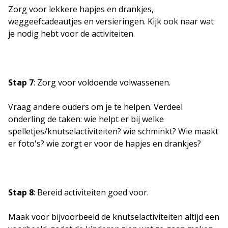
Zorg voor lekkere hapjes en drankjes,
weggeefcadeautjes en versieringen. Kijk ook naar wat
je nodig hebt voor de activiteiten.
Stap 7
: Zorg voor voldoende volwassenen.
Vraag andere ouders om je te helpen. Verdeel
onderling de taken: wie helpt er bij welke
spelletjes/knutselactiviteiten? wie schminkt? Wie maakt
er foto's? wie zorgt er voor de hapjes en drankjes?
Stap 8
: Bereid activiteiten goed voor.
Maak voor bijvoorbeeld de knutselactiviteiten altijd een