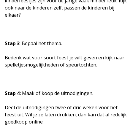
kinderfeestjes zijn voor de jarige vaak minder leuk. Kijk
ook naar de kinderen zelf, passen de kinderen bij
elkaar?
Stap 3
: Bepaal het thema.
Bedenk wat voor soort feest je wilt geven en kijk naar
spelletjesmogelijkheden of speurtochten.
Stap 4:
Maak of koop de uitnodigingen.
Deel de uitnodigingen twee of drie weken voor het
feest uit. Wil je ze laten drukken, dan kan dat al redelijk
goedkoop online.