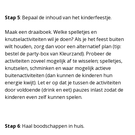
Stap 5
: Bepaal de inhoud van het kinderfeestje.
Maak een draaiboek. Welke spelletjes en
knutselactiviteiten wil je doen? Als je het feest buiten
wilt houden, zorg dan voor een alternatief plan (tip:
bestel de party-box van Kleurzand). Probeer de
activiteiten zoveel mogelijk af te wisselen; spelletjes,
knutselen, schminken en waar mogelijk actieve
buitenactiviteiten (dan kunnen de kinderen hun
energie kwijt). Let er op dat je tussen de activiteiten
door voldoende (drink en eet) pauzes inlast zodat de
kinderen even zelf kunnen spelen.
Stap 6
: Haal boodschappen in huis.