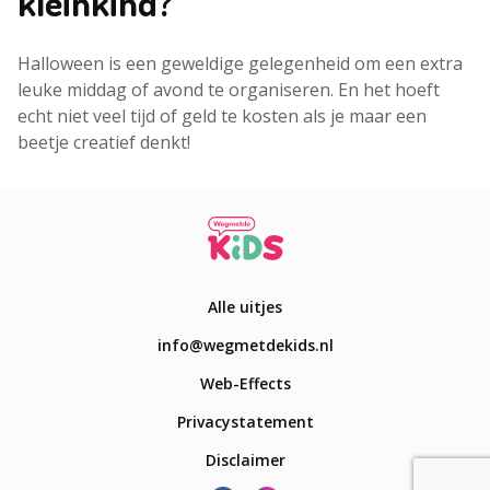
kleinkind?
Halloween is een geweldige gelegenheid om een extra
leuke middag of avond te organiseren. En het hoeft
echt niet veel tijd of geld te kosten als je maar een
beetje creatief denkt!
Alle uitjes
info@wegmetdekids.nl
Web-Effects
Privacystatement
Disclaimer