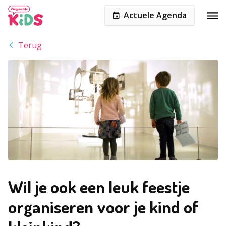
Actuele Agenda
Terug
Wil je ook een leuk feestje
organiseren voor je kind of