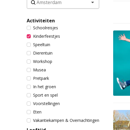
Activiteiten
Schoolreisjes
Kinderfeestjes
Speeltuin
Dierentuin
Workshop
Musea
Pretpark
In het groen
Sport en spel
Voorstellingen
Eten
Vakantiekampen & Overnachtingen