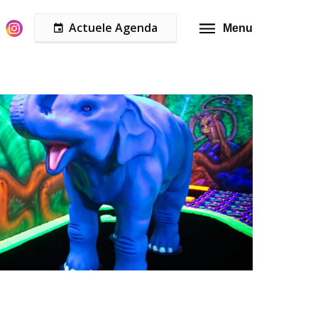
Actuele Agenda
Menu