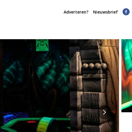
Adverteren?
Nieuwsbrief