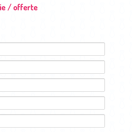
e / offerte