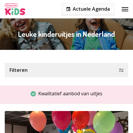
Actuele Agenda
Leuke kinderuitjes in Nederland
Filteren
Kwalitatief aanbod van uitjes