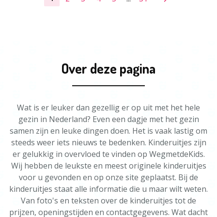
Over deze pagina
Wat is er leuker dan gezellig er op uit met het hele
gezin in Nederland? Even een dagje met het gezin
samen zijn en leuke dingen doen. Het is vaak lastig om
steeds weer iets nieuws te bedenken. Kinderuitjes zijn
er gelukkig in overvloed te vinden op WegmetdeKids.
Wij hebben de leukste en meest originele kinderuitjes
voor u gevonden en op onze site geplaatst. Bij de
kinderuitjes staat alle informatie die u maar wilt weten.
Van foto's en teksten over de kinderuitjes tot de
prijzen, openingstijden en contactgegevens. Wat dacht