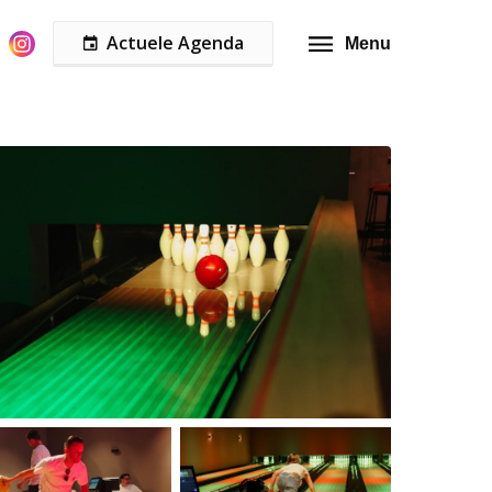
Actuele Agenda
Menu