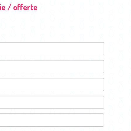
e / offerte