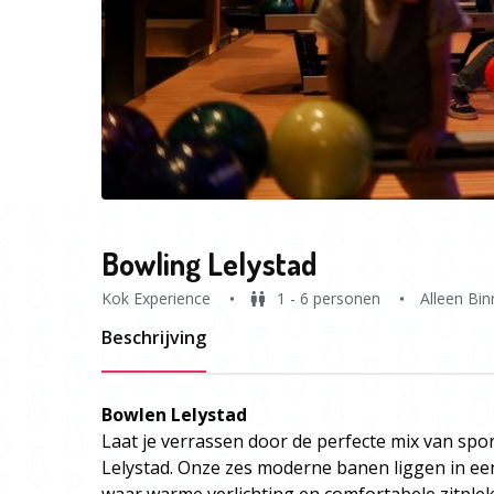
Bowling Lelystad
Kok Experience
1 - 6 personen
Alleen Bi
Beschrijving
Bowlen Lelystad
Laat je verrassen door de perfecte mix van spor
Lelystad. Onze zes moderne banen liggen in ee