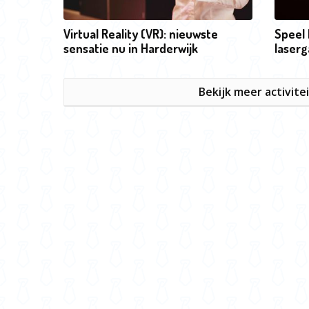
Virtual Reality (VR): nieuwste
Speel
sensatie nu in Harderwijk
laserg
Bekijk meer activite