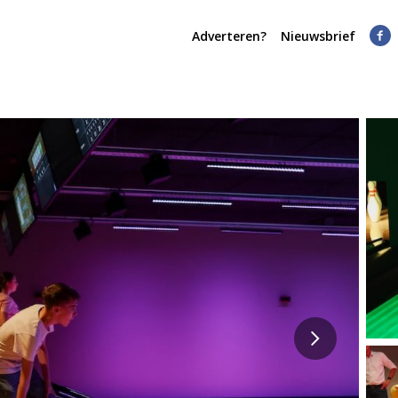
Adverteren?
Nieuwsbrief