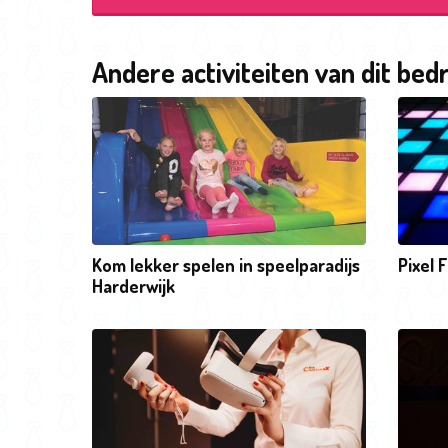
Andere activiteiten van dit bedr
Kom lekker spelen in speelparadijs
Pixel 
Harderwijk