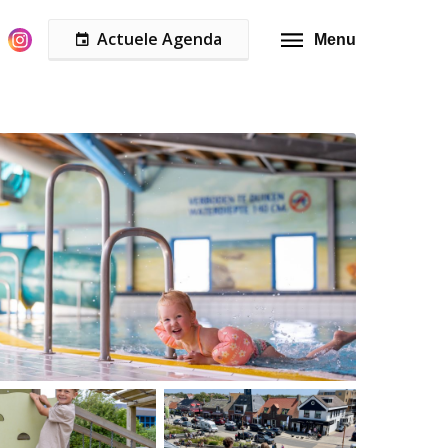
Actuele Agenda
Menu