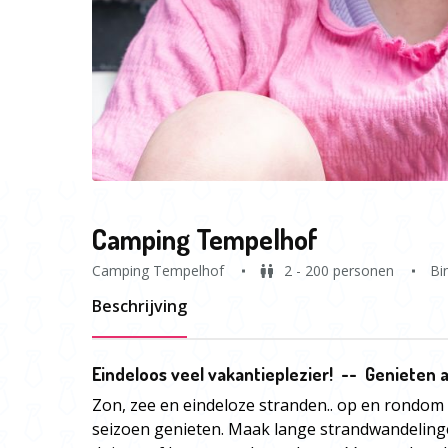
Camping Tempelhof
Camping Tempelhof
2 - 200 personen
Bi
Beschrijving
Eindeloos veel vakantieplezier! -- Genieten 
Zon, zee en eindeloze stranden.. op en rondom 
seizoen genieten. Maak lange strandwandelinge