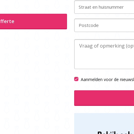
Straat en huisnummer
fferte
Postcode
Aanmelden voor de nieuwsb