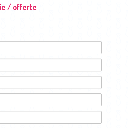
e / offerte