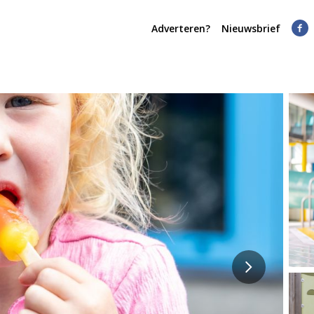
Adverteren?
Nieuwsbrief