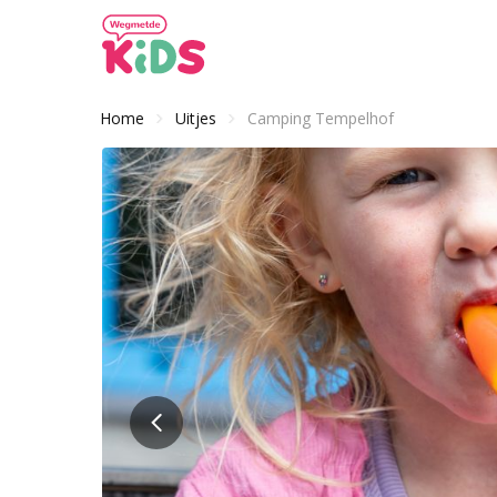
Home
Uitjes
Camping Tempelhof