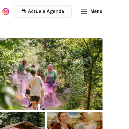
Actuele Agenda
Menu