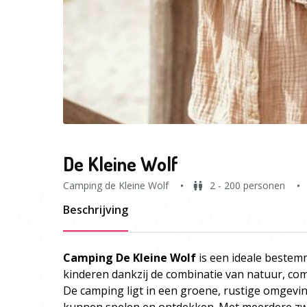
De Kleine Wolf
Camping de Kleine Wolf
2 - 200 personen
Beschrijving
Camping De Kleine Wolf
is een ideale bestem
kinderen dankzij de combinatie van natuur, co
De camping ligt in een groene, rustige omgevin