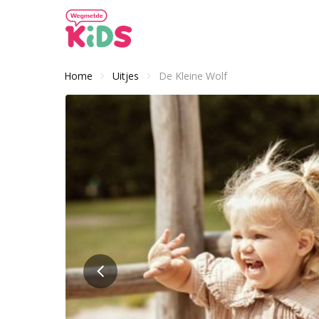
Home
Uitjes
De Kleine Wolf