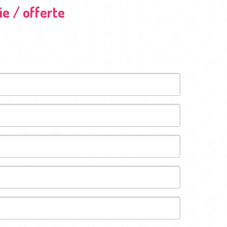
e / offerte