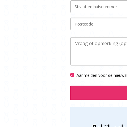
Straat en huisnummer
Postcode
Aanmelden voor de nieuwsb