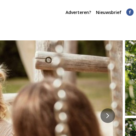
Adverteren?
Nieuwsbrief