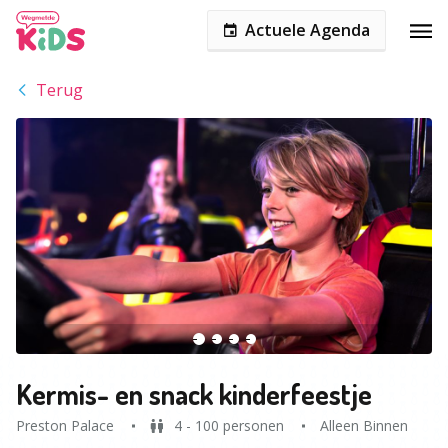
Actuele Agenda
Terug
Kermis- en snack kinderfeestje
Preston Palace
4 - 100 personen
Alleen Binnen