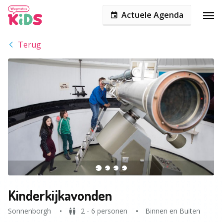
Actuele Agenda
Terug
Kinderkijkavonden
Sonnenborgh
2 - 6 personen
Binnen en Buiten