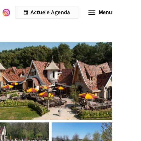
Actuele Agenda
Menu