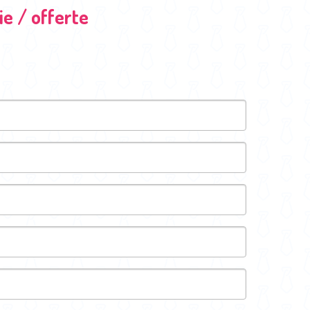
e / offerte