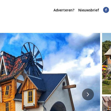
Adverteren?
Nieuwsbrief