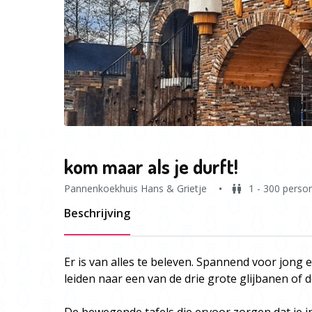
kom maar als je durft!
Pannenkoekhuis Hans & Grietje
1 - 300 perso
Beschrijving
Er is van alles te beleven. Spannend voor jong
leiden naar een van de drie grote glijbanen of 