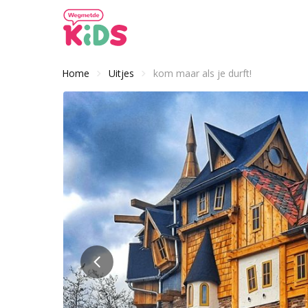
Home
Uitjes
kom maar als je durft!