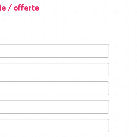
e / offerte