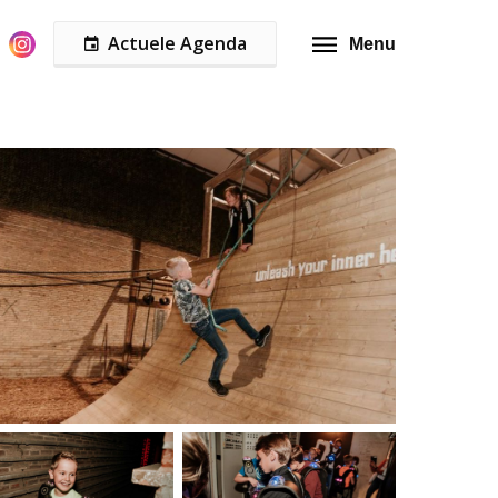
Actuele Agenda
Menu