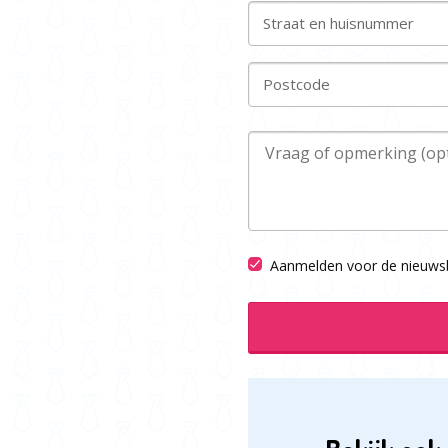
Straat en huisnummer
Postcode
Aanmelden voor de nieuwsb