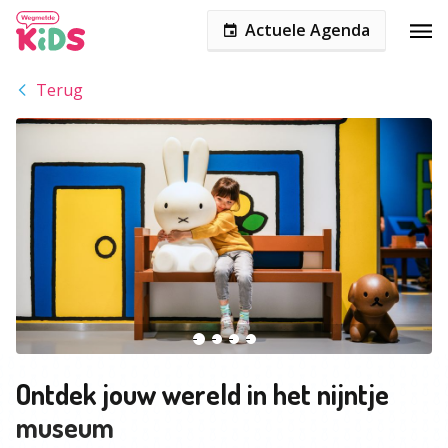
Actuele Agenda
Terug
Ontdek jouw wereld in het nijntje
museum