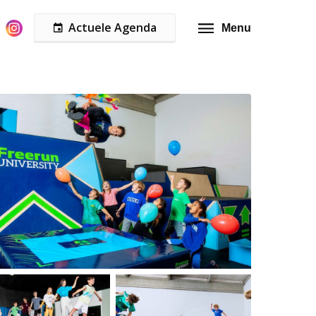
Actuele Agenda
Menu