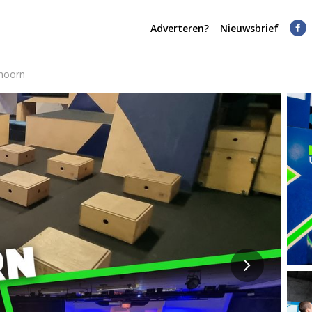
Adverteren?
Nieuwsbrief
thoorn