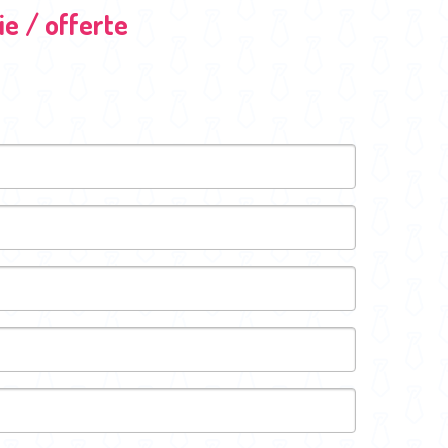
e / offerte