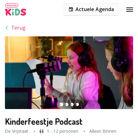
Actuele Agenda
Terug
Kinderfeestje Podcast
De Vrijstaat
1 - 12 personen
Alleen Binnen