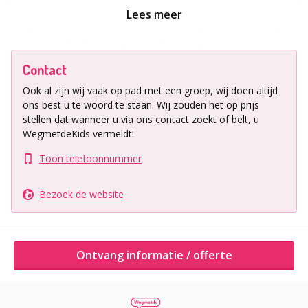
Lees meer
Ontvang informatie / offerte
Contact
Ook al zijn wij vaak op pad met een groep, wij doen altijd
ons best u te woord te staan.
Wij zouden het op prijs
stellen dat wanneer u via ons contact zoekt of belt, u
WegmetdeKids vermeldt!
Toon telefoonnummer
Bezoek de website
Ontvang informatie / offerte