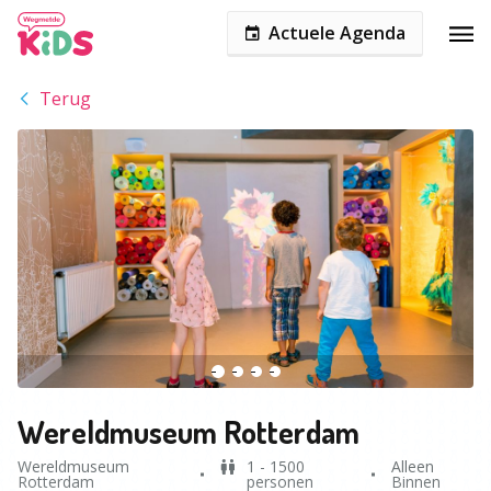
Actuele Agenda
Terug
Wereldmuseum Rotterdam
Wereldmuseum
1 - 1500
Alleen
Rotterdam
personen
Binnen