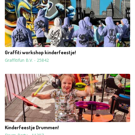
Graffiti workshop kinderfeestje!
Graffitifun B.V.
-
25842
Kinderfeestje Drummen!