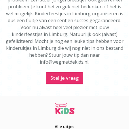
probleem. Je kunt het zo gek niet bedenken of het is
wel mogelijk. Kinderfeestjes in Limburg organiseren is
dus een fluitje van een cent en succes gegarandeerd.
Voor nu alvast heel veel plezier met jouw
kinderfeestjes in Limburg. Natuurlijk ook (alvast)
gefeliciteerd! Mocht je nog een leuke tips hebben voor
kinderuitjes in Limburg die wij nog niet in ons bestand
hebben? Stuur jouw tip dan naar
info@wegmetdekids.nl
.
Stel je vraag
Alle uitjes