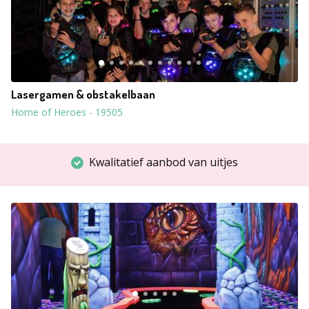
Lasergamen & obstakelbaan
Home of Heroes
-
19505
Kwalitatief aanbod van uitjes