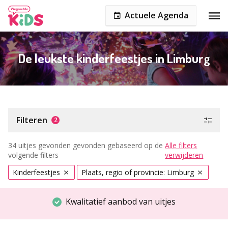
Actuele Agenda
De leukste kinderfeestjes in Limburg
Filteren
2
34 uitjes gevonden gevonden gebaseerd op de
Alle filters
volgende filters
verwijderen
Kinderfeestjes
Plaats, regio of provincie: Limburg
Kwalitatief aanbod van uitjes