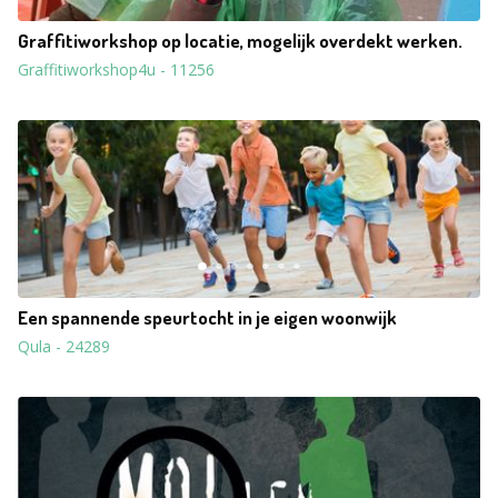
Graffitiworkshop op locatie, mogelijk overdekt werken.
Graffitiworkshop4u
-
11256
Een spannende speurtocht in je eigen woonwijk
Qula
-
24289