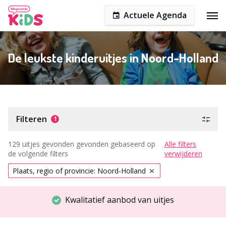
Actuele Agenda
De leukste kinderuitjes in Noord-Holland
Filteren
1
129 uitjes gevonden gevonden gebaseerd op
Alle filters
de volgende filters
verwijderen
Plaats, regio of provincie: Noord-Holland
Kwalitatief aanbod van uitjes