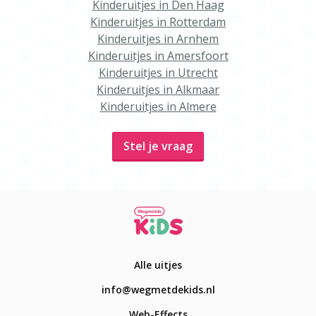
Kinderuitjes in Den Haag
Kinderuitjes in Rotterdam
Kinderuitjes in Arnhem
Kinderuitjes in Amersfoort
Kinderuitjes in Utrecht
Kinderuitjes in Alkmaar
Kinderuitjes in Almere
Stel je vraag
Alle uitjes
info@wegmetdekids.nl
Web-Effects