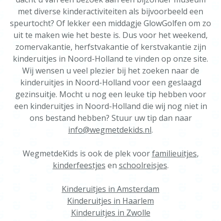
met diverse kinderactiviteiten als bijvoorbeeld een
speurtocht? Of lekker een middagje GlowGolfen om zo
uit te maken wie het beste is. Dus voor het weekend,
zomervakantie, herfstvakantie of kerstvakantie zijn
kinderuitjes in Noord-Holland te vinden op onze site.
Wij wensen u veel plezier bij het zoeken naar de
kinderuitjes in Noord-Holland voor een geslaagd
gezinsuitje. Mocht u nog een leuke tip hebben voor
een kinderuitjes in Noord-Holland die wij nog niet in
ons bestand hebben? Stuur uw tip dan naar
info@wegmetdekids.nl
.
WegmetdeKids is ook de plek voor
familieuitjes
,
kinderfeestjes
en
schoolreisjes
.
Kinderuitjes in Amsterdam
Kinderuitjes in Haarlem
Kinderuitjes in Zwolle