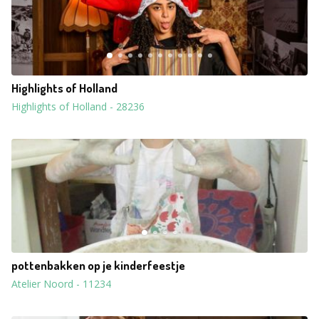
Highlights of Holland
Highlights of Holland
-
28236
pottenbakken op je kinderfeestje
Atelier Noord
-
11234